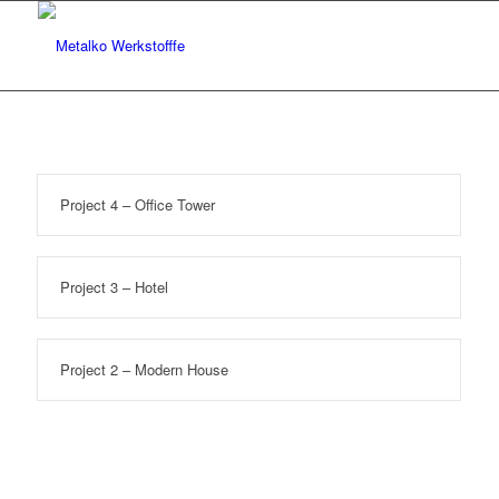
Project 4 – Office Tower
Project 3 – Hotel
Project 2 – Modern House