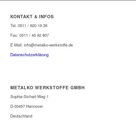
KONTAKT & INFOS
Tel: 0511 / 920 19 36
Fax: 0511 / 45 92 807
E-Mail: info@metalko-werkstoffe.de
Datenschutzerklärung
METALKO WERKSTOFFE GMBH
Sophie-Sichart-Weg 1
D-30457 Hannover
Deutschland