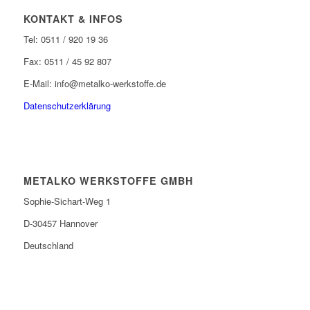
KONTAKT & INFOS
Tel: 0511 / 920 19 36
Fax: 0511 / 45 92 807
E-Mail: info@metalko-werkstoffe.de
Datenschutzerklärung
METALKO WERKSTOFFE GMBH
Sophie-Sichart-Weg 1
D-30457 Hannover
Deutschland