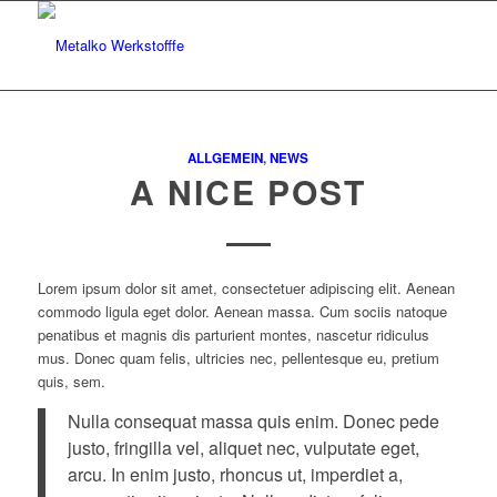
ALLGEMEIN
,
NEWS
A NICE POST
Lorem ipsum dolor sit amet, consectetuer adipiscing elit. Aenean
commodo ligula eget dolor. Aenean massa. Cum sociis natoque
penatibus et magnis dis parturient montes, nascetur ridiculus
mus. Donec quam felis, ultricies nec, pellentesque eu, pretium
quis, sem.
Nulla consequat massa quis enim. Donec pede
justo, fringilla vel, aliquet nec, vulputate eget,
arcu. In enim justo, rhoncus ut, imperdiet a,