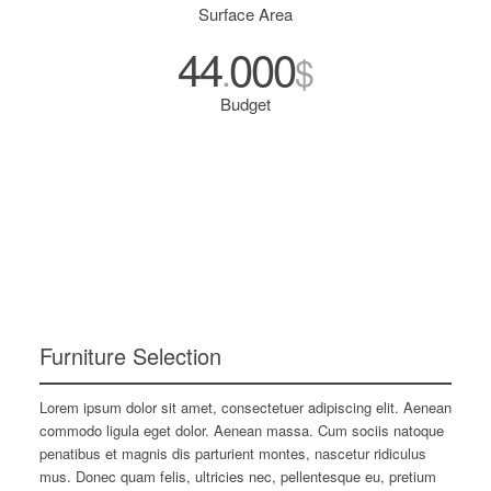
Surface Area
44
000
.
$
Budget
Furniture Selection
Lorem ipsum dolor sit amet, consectetuer adipiscing elit. Aenean
commodo ligula eget dolor. Aenean massa. Cum sociis natoque
penatibus et magnis dis parturient montes, nascetur ridiculus
mus. Donec quam felis, ultricies nec, pellentesque eu, pretium