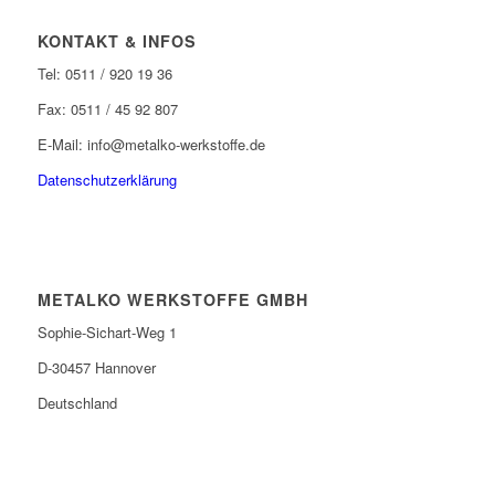
KONTAKT & INFOS
Tel: 0511 / 920 19 36
Fax: 0511 / 45 92 807
E-Mail: info@metalko-werkstoffe.de
Datenschutzerklärung
METALKO WERKSTOFFE GMBH
Sophie-Sichart-Weg 1
D-30457 Hannover
Deutschland