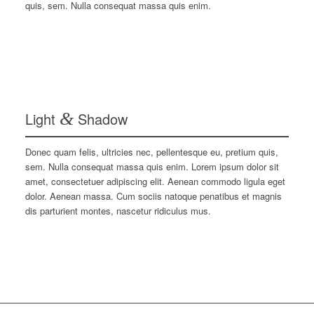
quis, sem. Nulla consequat massa quis enim.
Light
&
Shadow
Donec quam felis, ultricies nec, pellentesque eu, pretium quis,
sem. Nulla consequat massa quis enim. Lorem ipsum dolor sit
amet, consectetuer adipiscing elit. Aenean commodo ligula eget
dolor. Aenean massa. Cum sociis natoque penatibus et magnis
dis parturient montes, nascetur ridiculus mus.