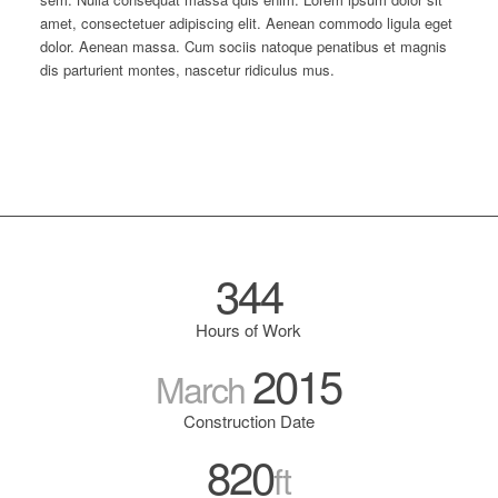
amet, consectetuer adipiscing elit. Aenean commodo ligula eget
dolor. Aenean massa. Cum sociis natoque penatibus et magnis
dis parturient montes, nascetur ridiculus mus.
344
Hours of Work
2015
March
Construction Date
820
ft