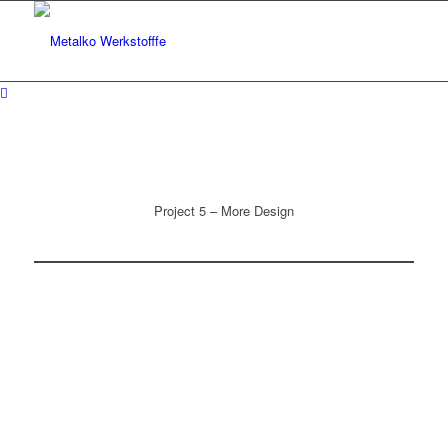
Project 5 – More Design